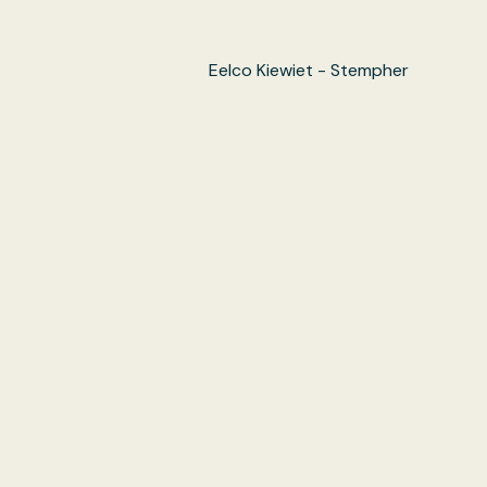
Eelco Kiewiet - Stempher