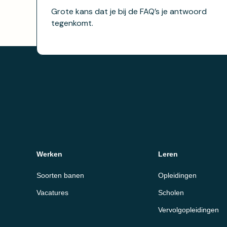
Grote kans dat je bij de FAQ’s je antwoord
tegenkomt.
Werken
Leren
Soorten banen
Opleidingen
Vacatures
Scholen
Vervolgopleidingen