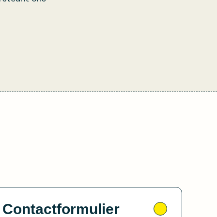
Contactformulier