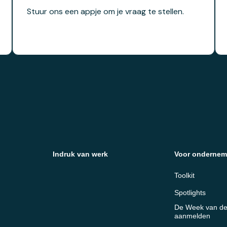
Stuur ons een appje om je vraag te stellen.
Indruk van werk
Voor ondernem
Toolkit
Spotlights
De Week van de
aanmelden