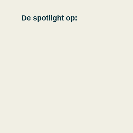
De spotlight op: