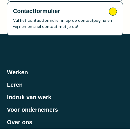
Contactformulier
Vul het contactformulier in op de contactpagina en
wij nemen snel contact met je op!
Werken
Leren
Indruk van werk
Voor ondernemers
Over ons