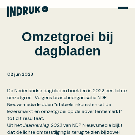
Open
Omzetgroei bij
dagbladen
02 jun 2023
De Nederlandse dagbladen boekten in 2022 een lichte
omzetgroei. Volgens brancheorganisatie NDP
Nieuwsmedia leidden “stabiele inkomsten uit de
lezersmarkt en omzetgroei op de advertentiemarkt”
tot dit resultaat.
Uit het
Jaarverslag 2022
van NDP Nieuwsmedia blijkt
dat de lichte omzetstijging is terug te zien bij zowel